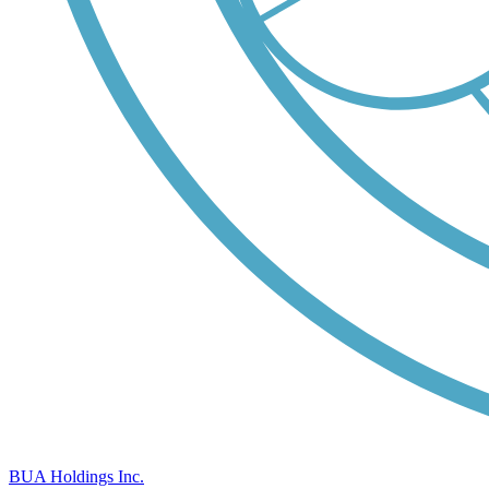
BUA Holdings Inc.