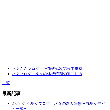
巫女さんブログ 神前式式次第玉串奉奠
巫女ブログ 巫女の休憩時間の過ごし方
一覧
最新記事
2026.07.05
巫女ブログ 巫女の新人研修〜白巫女デビ
ュー編〜