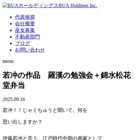
BUA Holdings Inc.
代表挨拶
会社概要
巫女募集
不動産部門
ブログ
お問い合わせ
menu
若冲の作品 羅漢の勉強会＋錦水松花
堂弁当
2025.09.16
若冲！！じゃくちゅうと聞いて、何を
思い出しますか？
伊藤若冲と言う、江戸時代中期の画家として