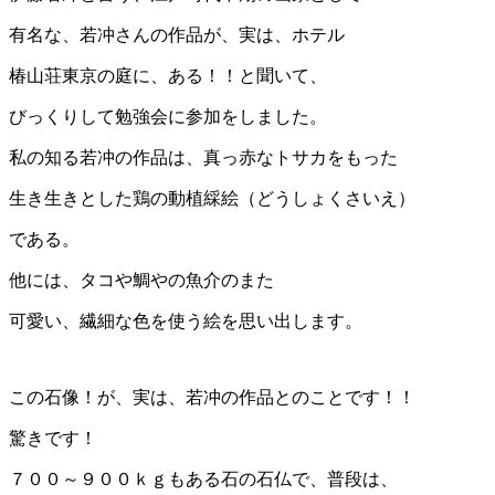
有名な、若冲さんの作品が、実は、ホテル
椿山荘東京の庭に、ある！！と聞いて、
びっくりして勉強会に参加をしました。
私の知る若冲の作品は、真っ赤なトサカをもった
生き生きとした鶏の動植綵絵（どうしょくさいえ）
である。
他には、タコや鯛やの魚介のまた
可愛い、繊細な色を使う絵を思い出します。
この石像！が、実は、若冲の作品とのことです！！
驚きです！
７００～９００ｋｇもある石の石仏で、普段は、