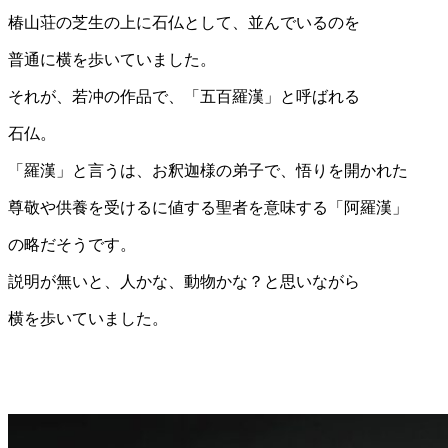
椿山荘の芝生の上に石仏として、並んでいるのを
普通に横を歩いていました。
それが、若冲の作品で、「五百羅漢」と呼ばれる
石仏。
「羅漢」と言うは、お釈迦様の弟子で、悟りを開かれた
尊敬や供養を受けるに値する聖者を意味する「阿羅漢」
の略だそうです。
説明が無いと、人かな、動物かな？と思いながら
横を歩いていました。