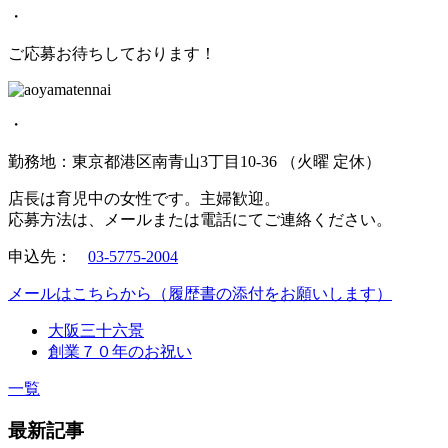
・
ご応募お待ちしております！
・
勤務地：東京都港区南青山3丁目10-36 （火曜 定休）
店長は育児中の女性です。主婦歓迎。
応募方法は、メールまたは電話にてご連絡ください。
申込先：
03-5775-2004
メールはこちらから（履歴書の添付をお願いします）
大阪三十六景
創業７０年のお祝い
一覧
最新記事