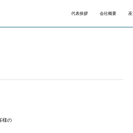
代表挨拶
会社概要
巫
客様の