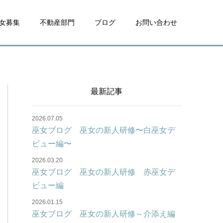
女募集
不動産部門
ブログ
お問い合わせ
最新記事
2026.07.05
巫女ブログ 巫女の新人研修〜白巫女デ
ビュー編〜
2026.03.20
巫女ブログ 巫女の新人研修 赤巫女デ
ビュー編
2026.01.15
巫女ブログ 巫女の新人研修～介添え編