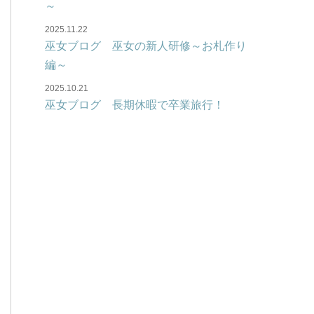
～
2025.11.22
巫女ブログ 巫女の新人研修～お札作り
編～
2025.10.21
巫女ブログ 長期休暇で卒業旅行！